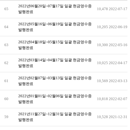
2022년06월20일~07월17일 일괄 현금영수증
65
10,478
2022-07-17
발행완료
2022년05월16일~06월19일 일괄 현금영수증
64
10,205
2022-06-19
발행완료
2022년04월18일~05월15일 일괄 현금영수증
63
10,300
2022-05-16
발행완료
2022년03월14일~04월17일 일괄 현금영수증
62
10,025
2022-04-17
발행완료
2022년02월07일~03월13일 일괄 현금영수증
61
10,569
2022-03-13
발행완료
2022년01월01일~02월06일 일괄 현금영수증
60
10,818
2022-02-07
발행완료
2021년11월27일~12월31일 일괄 현금영수증
59
10,528
2021-12-31
발행완료